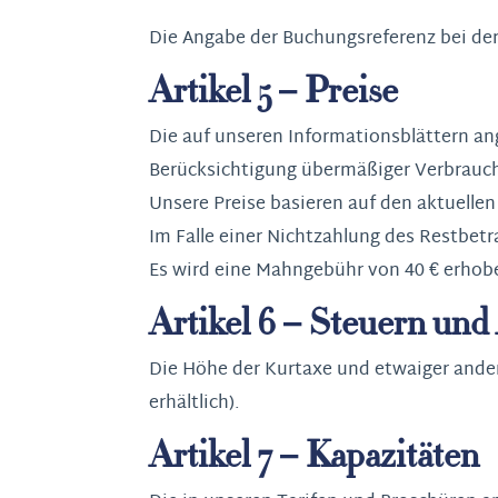
Die Angabe der Buchungsreferenz bei der
Artikel 5 – Preise
Die auf unseren Informationsblättern ang
Berücksichtigung übermäßiger Verbrauc
Unsere Preise basieren auf den aktuell
Im Falle einer Nichtzahlung des Restbetr
Es wird eine Mahngebühr von 40 € erhob
Artikel 6 – Steuern un
Die Höhe der Kurtaxe und etwaiger ande
erhältlich).
Artikel 7 – Kapazitäten