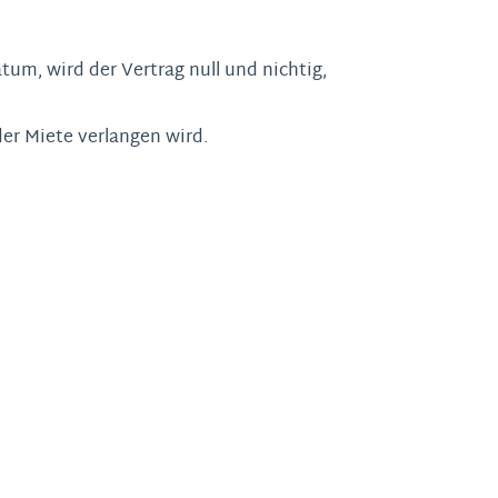
um, wird der Vertrag null und nichtig,
der Miete verlangen wird.