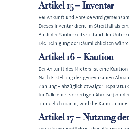
Artikel 15 – Inventar
Bei Ankunft und Abreise wird gemeinsam 
Dieses Inventar dient im Streitfall als e
Auch der Sauberkeitszustand der Unterku
Die Reinigung der Räumlichkeiten währen
Artikel 16 – Kaution
Bei Ankunft des Mieters ist eine Kautio
Nach Erstellung des gemeinsamen Abnahme
Zahlung – abzüglich etwaiger Reparatur
Im Falle einer vorzeitigen Abreise (vor
unmöglich macht, wird die Kaution inne
Artikel 17 – Nutzung d