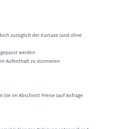
edoch zuzüglich der Kurtaxe (und ohne
ngepasst werden.
en Aufenthalt zu stornieren.
Sie im Abschnitt Preise (auf Anfrage