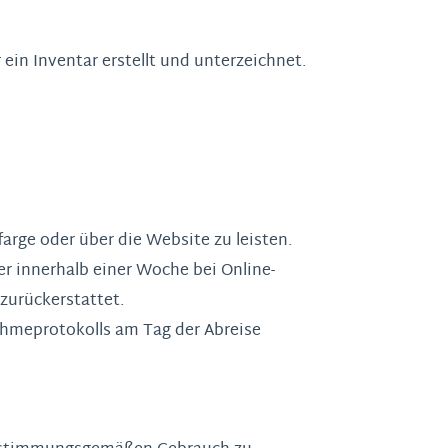
in Inventar erstellt und unterzeichnet.
arge oder über die Website zu leisten.
r innerhalb einer Woche bei Online-
zurückerstattet.
nahmeprotokolls am Tag der Abreise