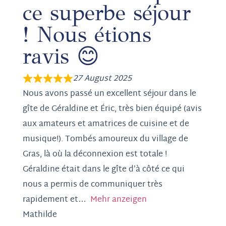
ce superbe séjour
! Nous étions
ravis 😊
27 August 2025
Nous avons passé un excellent séjour dans le
gîte de Géraldine et Éric, très bien équipé (avis
aux amateurs et amatrices de cuisine et de
musique!). Tombés amoureux du village de
Gras, là où la déconnexion est totale !
Géraldine était dans le gîte d’à côté ce qui
nous a permis de communiquer très
rapidement et
Mehr anzeigen
Mathilde