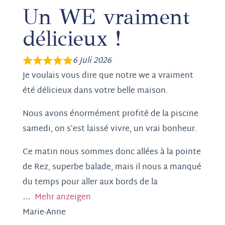
Un WE vraiment
délicieux !
6 Juli 2026
Je voulais vous dire que notre we a vraiment
été délicieux dans votre belle maison.
Nous avons énormément profité de la piscine
samedi, on s’est laissé vivre, un vrai bonheur.
Ce matin nous sommes donc allées à la pointe
de Rez, superbe balade, mais il nous a manqué
du temps pour aller aux bords de la
Mehr anzeigen
Marie-Anne