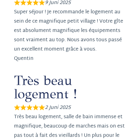
9 Juni 2025
Super séjour ! Je recommande le logement au
sein de ce magnifique petit village ! Votre gîte
est absolument magnifique les équipements
sont vraiment au top. Nous avons tous passé
un excellent moment grâce à vous.
Quentin
Très beau
logement !
2 Juni 2025
Très beau logement, salle de bain immense et
magnifique, beaucoup de marches mais on est
pas tout à fait des vieillards ! Un plus pour le