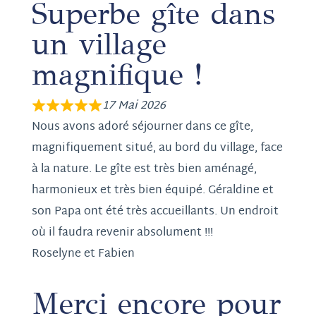
Superbe gîte dans
un village
magnifique !
17 Mai 2026
Nous avons adoré séjourner dans ce gîte,
magnifiquement situé, au bord du village, face
à la nature. Le gîte est très bien aménagé,
harmonieux et très bien équipé. Géraldine et
son Papa ont été très accueillants. Un endroit
où il faudra revenir absolument !!!
Roselyne et Fabien
Merci encore pour