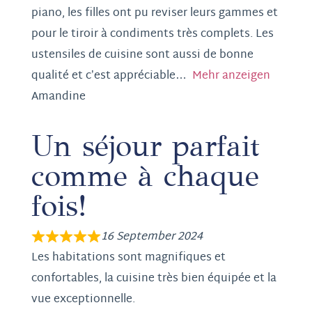
piano, les filles ont pu reviser leurs gammes et
pour le tiroir à condiments très complets. Les
ustensiles de cuisine sont aussi de bonne
qualité et c’est appréciable
Mehr anzeigen
Amandine
Un séjour parfait
comme à chaque
fois!
16 September 2024
Les habitations sont magnifiques et
confortables, la cuisine très bien équipée et la
vue exceptionnelle.