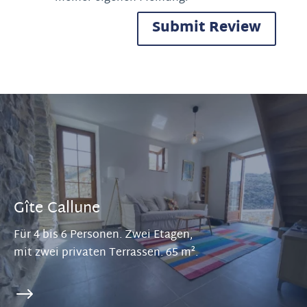
Submit Review
Alternative:
Gîte Callune
Für 4 bis 6 Personen. Zwei Etagen,
mit zwei privaten Terrassen. 65 m².