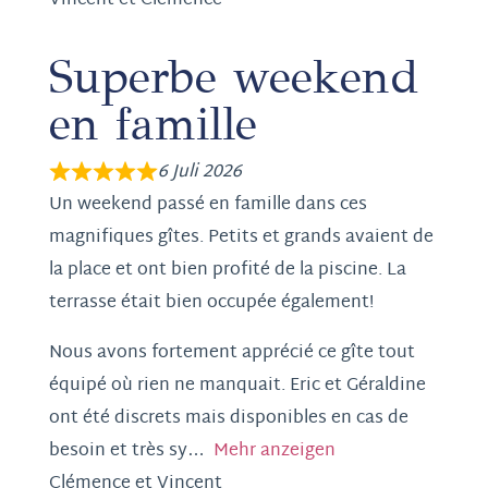
Vincent et Clémence
Superbe weekend
en famille
6 Juli 2026
Un weekend passé en famille dans ces
magnifiques gîtes. Petits et grands avaient de
la place et ont bien profité de la piscine. La
terrasse était bien occupée également!
Nous avons fortement apprécié ce gîte tout
équipé où rien ne manquait. Eric et Géraldine
ont été discrets mais disponibles en cas de
besoin et très sy
Mehr anzeigen
Clémence et Vincent