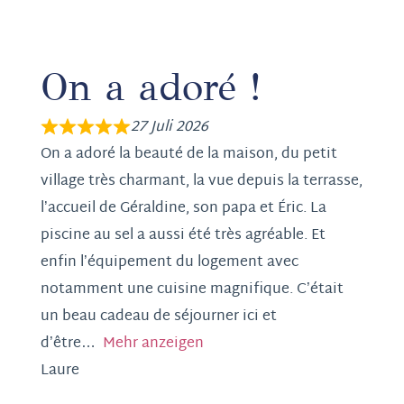
On a adoré !
27 Juli 2026
On a adoré la beauté de la maison, du petit
village très charmant, la vue depuis la terrasse,
l’accueil de Géraldine, son papa et Éric. La
piscine au sel a aussi été très agréable. Et
enfin l’équipement du logement avec
notamment une cuisine magnifique. C’était
un beau cadeau de séjourner ici et
d’être
Mehr anzeigen
Laure