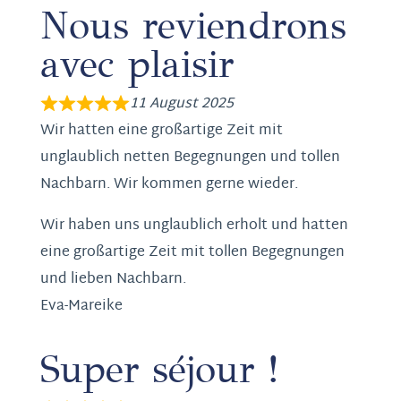
Nous reviendrons
avec plaisir
11 August 2025
Wir hatten eine großartige Zeit mit
unglaublich netten Begegnungen und tollen
Nachbarn. Wir kommen gerne wieder.
Wir haben uns unglaublich erholt und hatten
eine großartige Zeit mit tollen Begegnungen
und lieben Nachbarn.
Eva-Mareike
Super séjour !