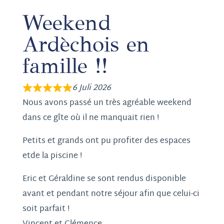
Weekend
Ardèchois en
famille !!
6 Juli 2026
Nous avons passé un très agréable weekend
dans ce gîte où il ne manquait rien !
Petits et grands ont pu profiter des espaces
etde la piscine !
Eric et Géraldine se sont rendus disponible
avant et pendant notre séjour afin que celui-ci
soit parfait !