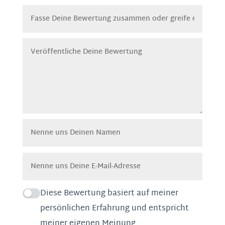
Diese Bewertung basiert auf meiner
persönlichen Erfahrung und entspricht
meiner eigenen Meinung.