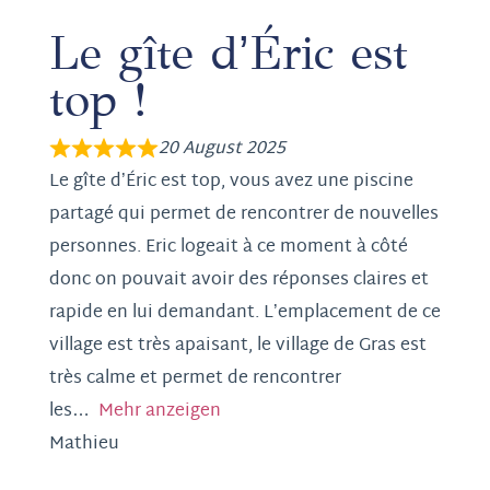
Le gîte d’Éric est
top !
20 August 2025
Le gîte d’Éric est top, vous avez une piscine
partagé qui permet de rencontrer de nouvelles
personnes. Eric logeait à ce moment à côté
donc on pouvait avoir des réponses claires et
rapide en lui demandant. L’emplacement de ce
village est très apaisant, le village de Gras est
très calme et permet de rencontrer
les
Mehr anzeigen
Mathieu