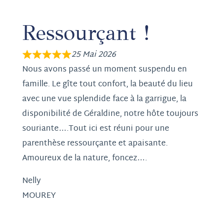
Ressourçant !
25 Mai 2026
Nous avons passé un moment suspendu en
famille. Le gîte tout confort, la beauté du lieu
avec une vue splendide face à la garrigue, la
disponibilité de Géraldine, notre hôte toujours
souriante….Tout ici est réuni pour une
parenthèse ressourçante et apaisante.
Amoureux de la nature, foncez….
Nelly
MOUREY